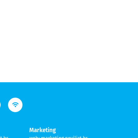
Marketing