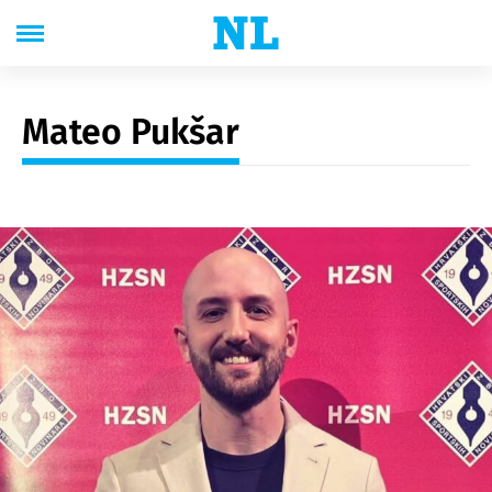
Mateo Pukšar