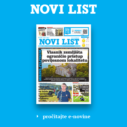
pročitajte e-novine