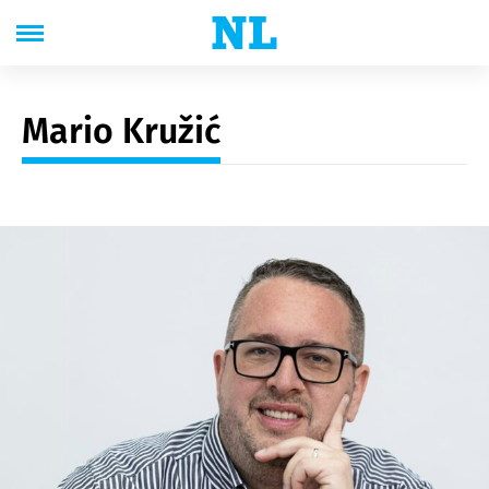
Mario Kružić