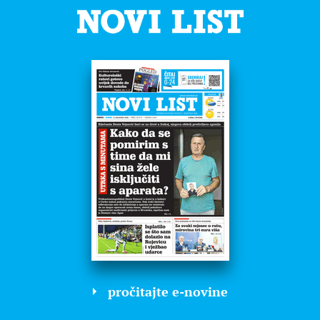
pročitajte e-novine