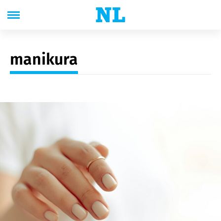
manikura