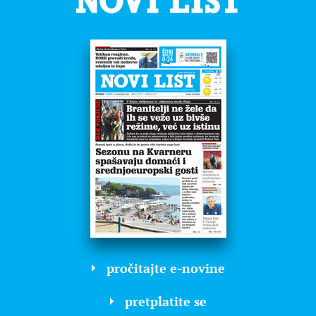
pročitajte e-novine
pretplatite se