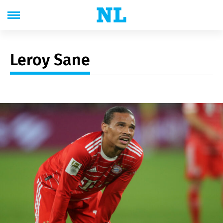
Leroy Sane