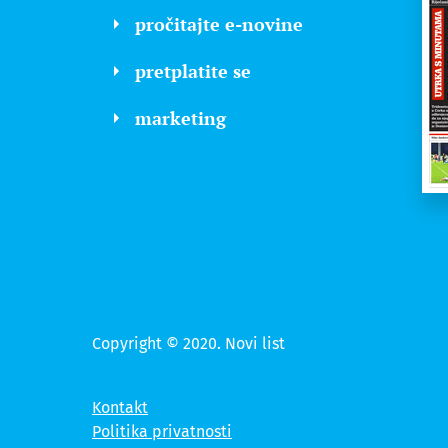
pročitajte e-novine
pretplatite se
marketing
Copyright © 2020. Novi list
Kontakt
Politika privatnosti