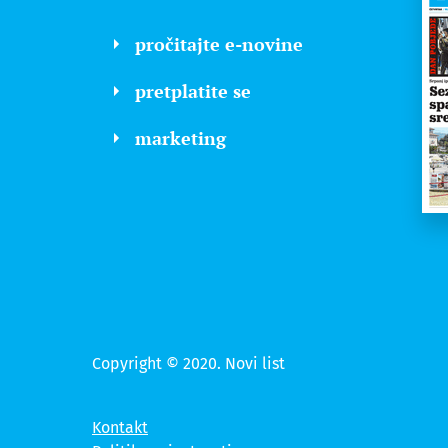
pročitajte e-novine
pretplatite se
marketing
Copyright © 2020. Novi list
Kontakt