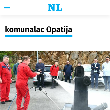
komunalac Opatija