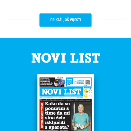
PRIKAŽI JOŠ VIJESTI