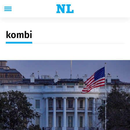
kombi