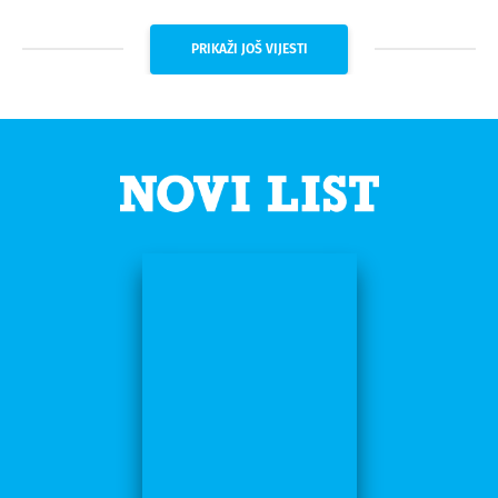
PRIKAŽI JOŠ VIJESTI