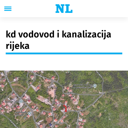
kd vodovod i kanalizacija
rijeka