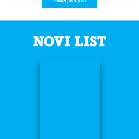
PRIKAŽI JOŠ VIJESTI