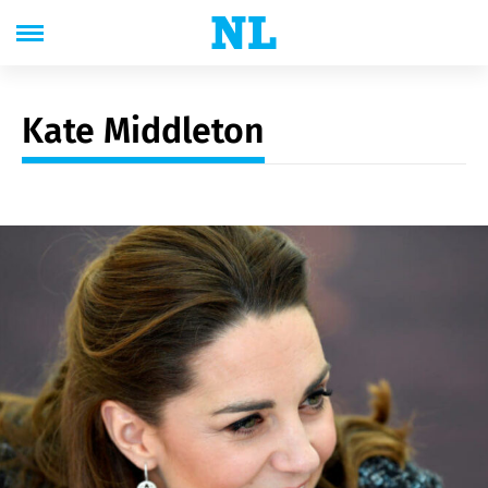
Kate Middleton