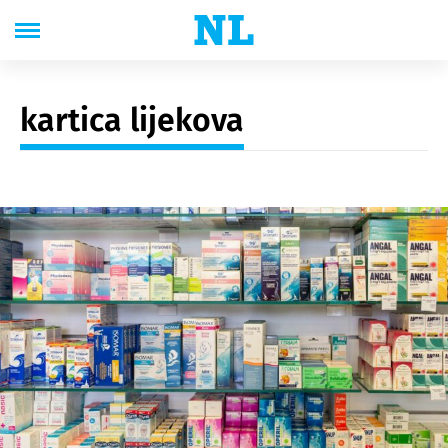
kartica lijekova