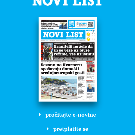
pročitajte e-novine
pretplatite se