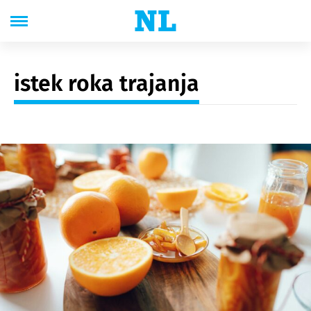
istek roka trajanja