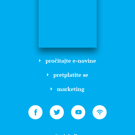
pročitajte e-novine
pretplatite se
marketing