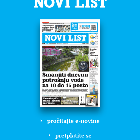
pročitajte e-novine
pretplatite se