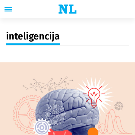
inteligencija