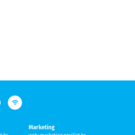
Marketing