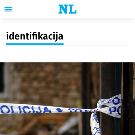
identifikacija