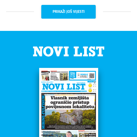
PRIKAŽI JOŠ VIJESTI