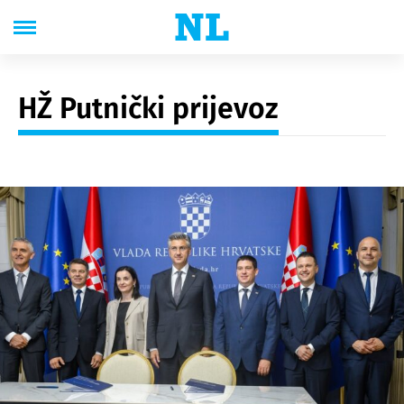
HŽ Putnički prijevoz