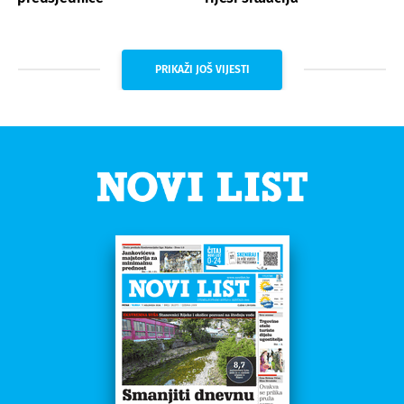
PRIKAŽI JOŠ VIJESTI