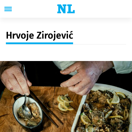
Hrvoje Zirojević