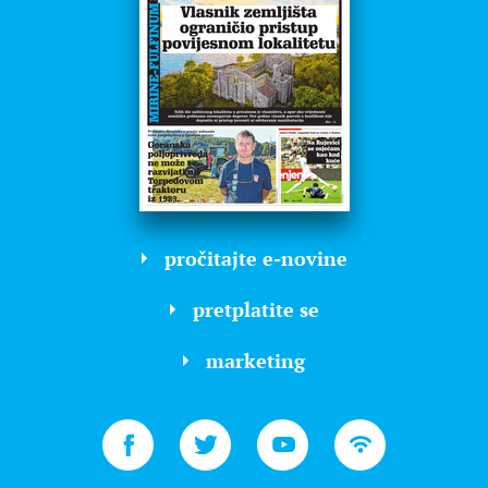
pročitajte e-novine
pretplatite se
marketing