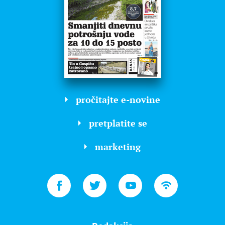
pročitajte e-novine
pretplatite se
marketing