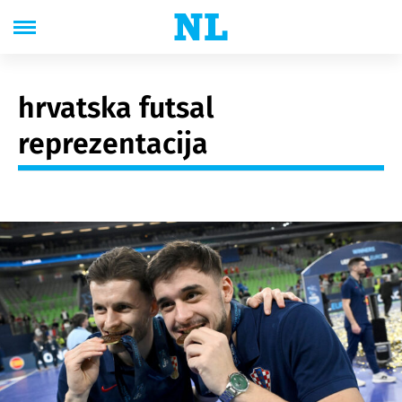
hrvatska futsal
reprezentacija