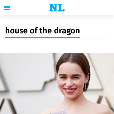
house of the dragon