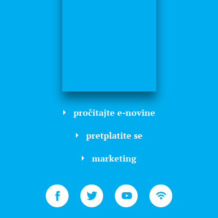
pročitajte e-novine
pretplatite se
marketing