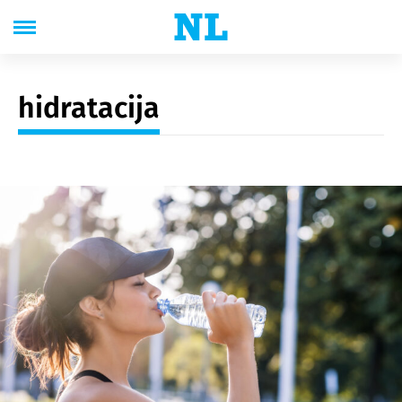
hidratacija