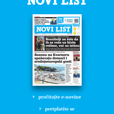
pročitajte e-novine
pretplatite se