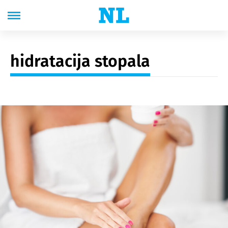
hidratacija stopala