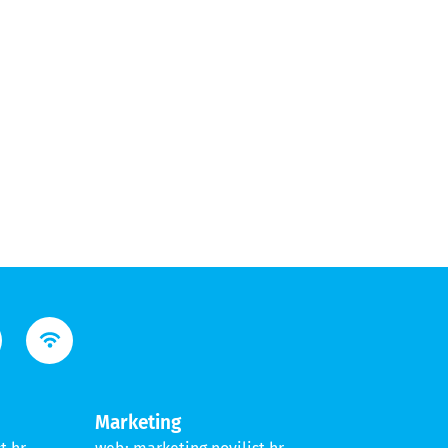
Marketing