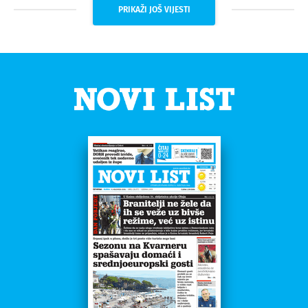
PRIKAŽI JOŠ VIJESTI