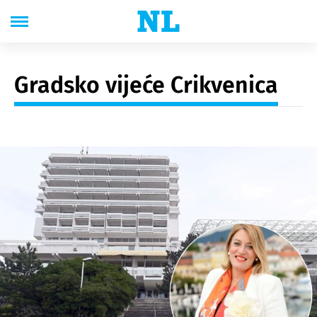
Gradsko vijeće Crikvenica