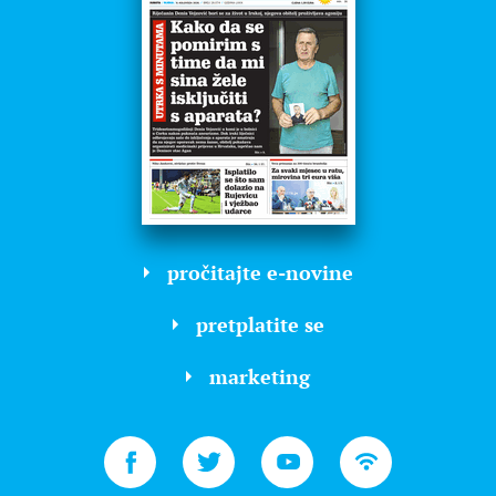
pročitajte e-novine
pretplatite se
marketing