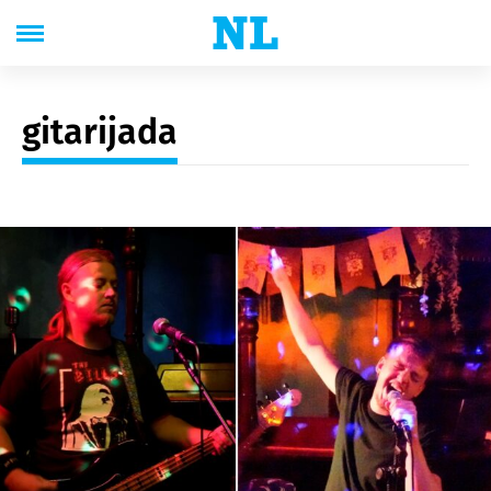
gitarijada