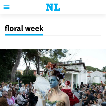
floral week