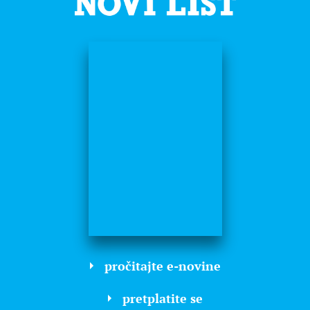
pročitajte e-novine
pretplatite se