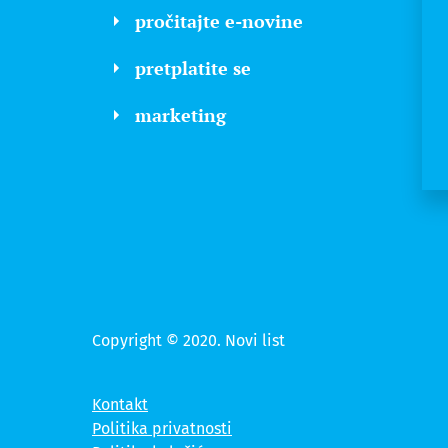
pročitajte e-novine
pretplatite se
marketing
Copyright © 2020. Novi list
Kontakt
Politika privatnosti