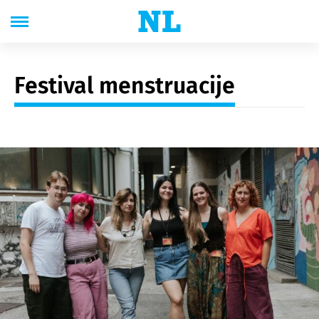
Festival menstruacije