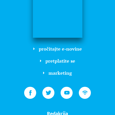
pročitajte e-novine
pretplatite se
marketing
Redakcija