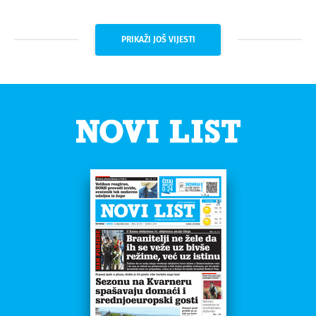
PRIKAŽI JOŠ VIJESTI