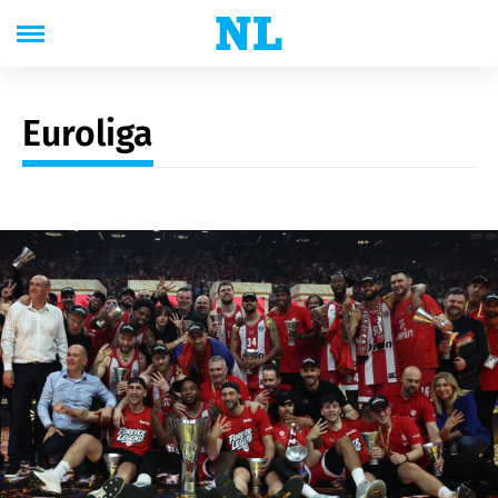
Euroliga