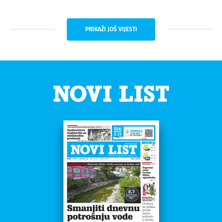
PRIKAŽI JOŠ VIJESTI