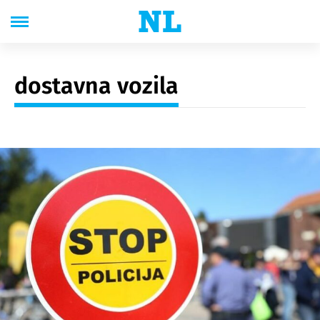
dostavna vozila