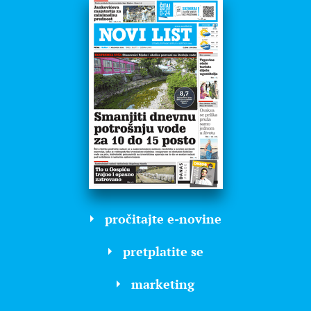
pročitajte e-novine
pretplatite se
marketing