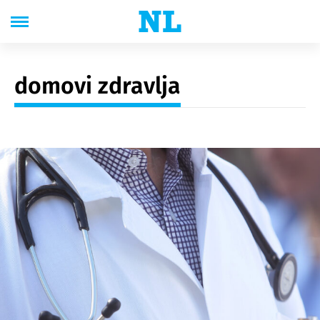
domovi zdravlja