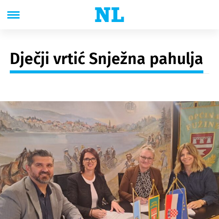
Dječji vrtić Snježna pahulja