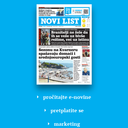
pročitajte e-novine
pretplatite se
marketing