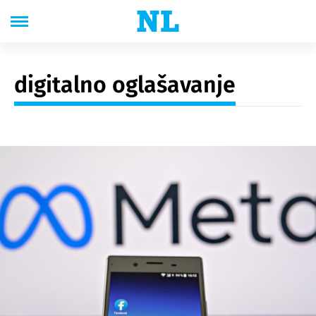
digitalno oglašavanje