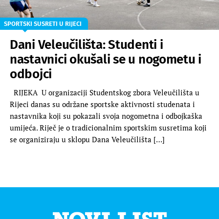
SPORTSKI SUSRETI U RIJECI
Dani Veleučilišta: Studenti i
nastavnici okušali se u nogometu i
odbojci
RIJEKA U organizaciji Studentskog zbora Veleučilišta u
Rijeci danas su održane sportske aktivnosti studenata i
nastavnika koji su pokazali svoja nogometna i odbojkaška
umijeća. Riječ je o tradicionalnim sportskim susretima koji
se organiziraju u sklopu Dana Veleučilišta […]