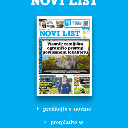
pročitajte e-novine
pretplatite se