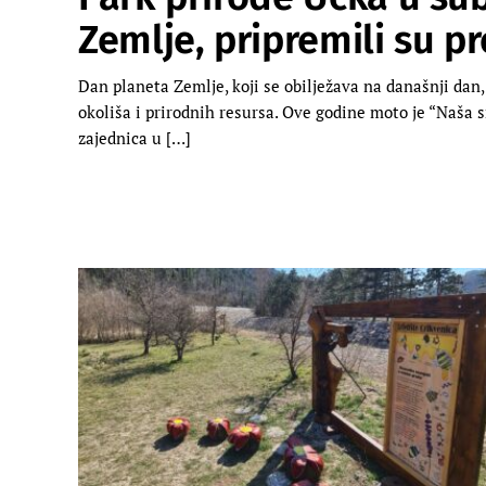
Zemlje, pripremili su p
Dan planeta Zemlje, koji se obilježava na današnji dan,
okoliša i prirodnih resursa. Ove godine moto je “Naša s
zajednica u […]