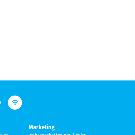
Marketing