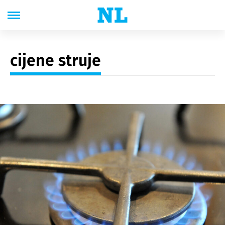
cijene struje