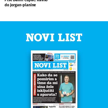
do jorgan-planine