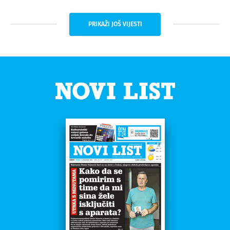
PRIKAŽI JOŠ VIJESTI