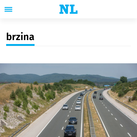
brzina