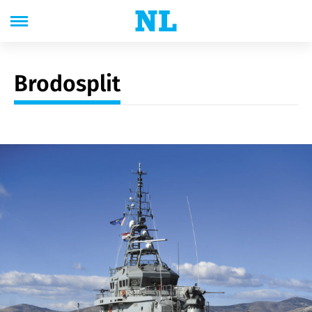
Brodosplit