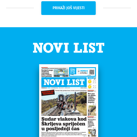
PRIKAŽI JOŠ VIJESTI