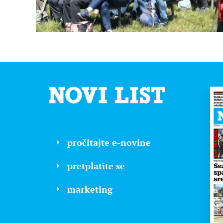
pročitajte e-novine
pretplatite se
marketing