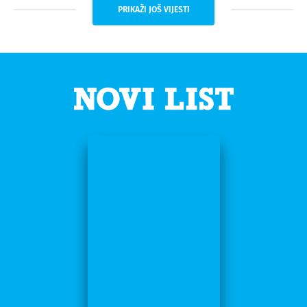
PRIKAŽI JOŠ VIJESTI