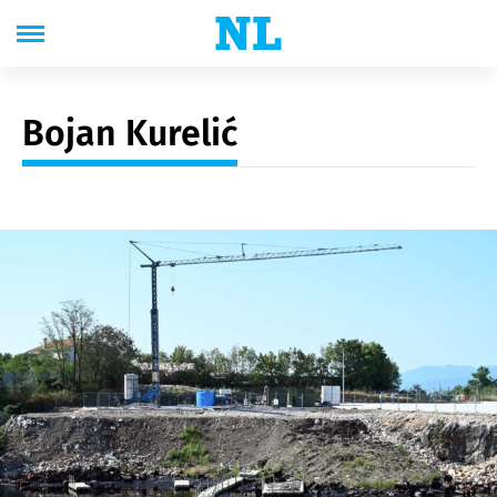
Bojan Kurelić