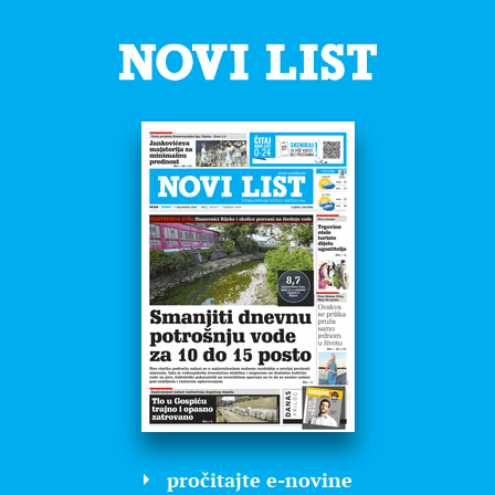
pročitajte e-novine