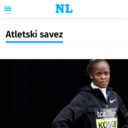
Atletski savez