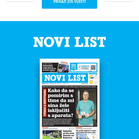
PRIKAŽI JOŠ VIJESTI