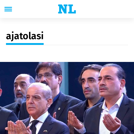
ajatolasi