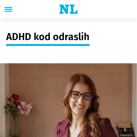
ADHD kod odraslih