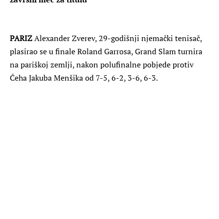
PARIZ
Alexander Zverev, 29-godišnji njemački tenisač,
plasirao se u finale Roland Garrosa, Grand Slam turnira
na pariškoj zemlji, nakon polufinalne pobjede protiv
Čeha Jakuba Menšika od 7-5, 6-2, 3-6, 6-3.